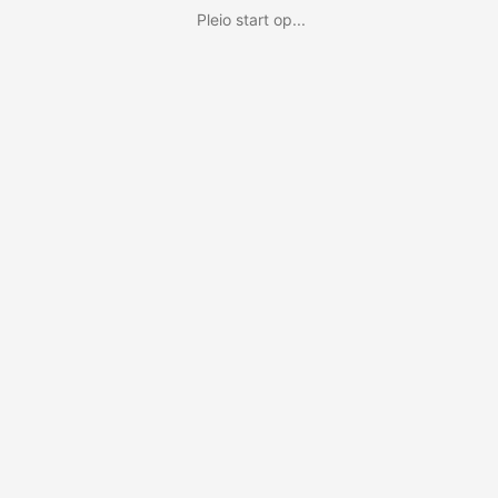
Pleio start op...